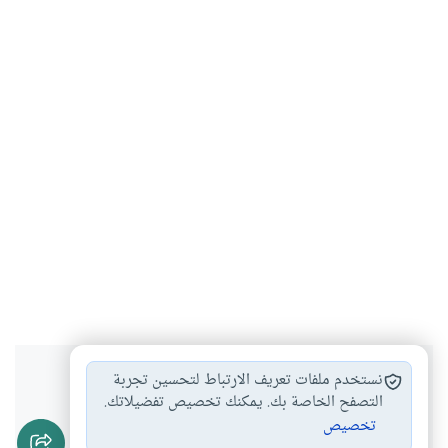
هل انتفعت بهذا المحتوى؟
نستخدم ملفات تعريف الارتباط لتحسين تجربة
التصفح الخاصة بك. يمكنك تخصيص تفضيلاتك.
تخصيص