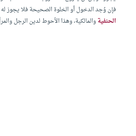
فإن وُجد الدخول أو الخلوة الصحيحة فلا يجوز له أ
الحنفية
والمالكية، وهذا الأحوط لدين الرجل والمرأة