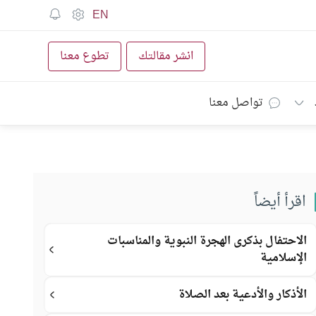
EN
انشر مقالتك
تطوع معنا
تواصل معنا
اقرأ أيضاً
الاحتفال بذكرى الهجرة النبوية والمناسبات
الإسلامية
الأذكار والأدعية بعد الصلاة