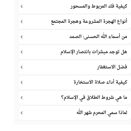
كيفية فك المربوط والمسحور
أنواع الهجرة المشروعة وهجرة المجتمع
من أسماء الله الحسنى: الصمد
هل توجد مبشرات بانتصار الإسلام
فضل الاستغفار
كيفية أداء صلاة الاستخارة
ما هي شروط الطلاق في الإسلام؟
لماذا سمي المحرم شهر الله