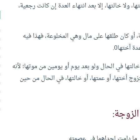
ا، ولا خالتها، إلا بعد انتهاء العدة إن كانت رجعية،
الثة، أو كان طلقها على مال وهي المخلوعة، فهذا فيه
ة أختها0.
خالتها في الحال ولو بعد يوم أو يومين من موتها؛ لأنه
زوج أختها، أو عمتها، أو خالتها، في الحال من حين
الزوجة:
ن ما دامت إحداهما في عصمته.