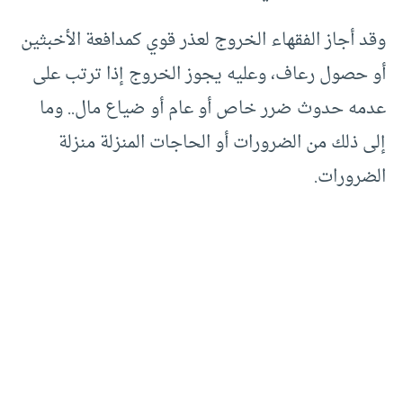
وقد أجاز الفقهاء الخروج لعذر قوي كمدافعة الأخبثين
أو حصول رعاف، وعليه يجوز الخروج إذا ترتب على
عدمه حدوث ضرر خاص أو عام أو ضياع مال.. وما
إلى ذلك من الضرورات أو الحاجات المنزلة منزلة
الضرورات.