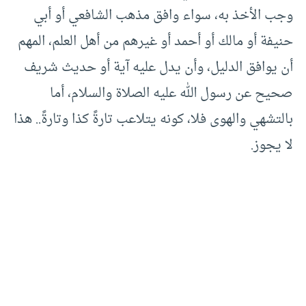
وجب الأخذ به، سواء وافق مذهب الشافعي أو أبي
حنيفة أو مالك أو أحمد أو غيرهم من أهل العلم، المهم
أن يوافق الدليل، وأن يدل عليه آية أو حديث شريف
صحيح عن رسول الله عليه الصلاة والسلام، أما
بالتشهي والهوى فلا، كونه يتلاعب تارةً كذا وتارةً.. هذا
لا يجوز.