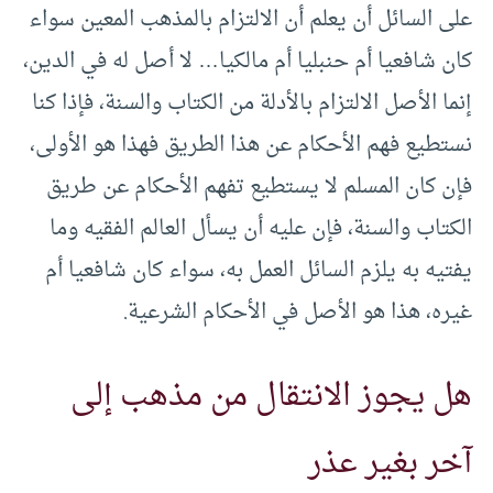
على السائل أن يعلم أن الالتزام بالمذهب المعين سواء
كان شافعيا أم حنبليا أم مالكيا… لا أصل له في الدين،
إنما الأصل الالتزام بالأدلة من الكتاب والسنة، فإذا كنا
نستطيع فهم الأحكام عن هذا الطريق فهذا هو الأولى،
فإن كان المسلم لا يستطيع تفهم الأحكام عن طريق
الكتاب والسنة، فإن عليه أن يسأل العالم الفقيه وما
يفتيه به يلزم السائل العمل به، سواء كان شافعيا أم
غيره، هذا هو الأصل في الأحكام الشرعية.
هل يجوز الانتقال من مذهب إلى
آخر بغير عذر