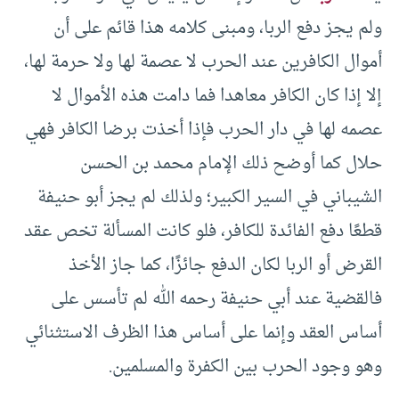
ولم يجز دفع الربا، ومبنى كلامه هذا قائم على أن
أموال الكافرين عند الحرب لا عصمة لها ولا حرمة لها،
إلا إذا كان الكافر معاهدا فما دامت هذه الأموال لا
عصمه لها في دار الحرب فإذا أخذت برضا الكافر فهي
حلال كما أوضح ذلك الإمام محمد بن الحسن
الشيباني في السير الكبير؛ ولذلك لم يجز أبو حنيفة
قطعًا دفع الفائدة للكافر، فلو كانت المسألة تخص عقد
القرض أو الربا لكان الدفع جائزًا، كما جاز الأخذ
فالقضية عند أبي حنيفة رحمه الله لم تأسس على
أساس العقد وإنما على أساس هذا الظرف الاستثنائي
وهو وجود الحرب بين الكفرة والمسلمين.