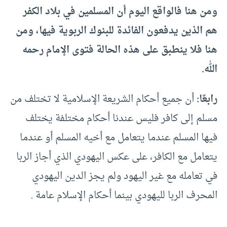
ومن هنا فالواقع اليوم أن المسلمين في بلاد الكفر
هم الذين يدفعون الفائدة للبنوك الربوية فيها، ومن
هنا فلا ينطبق على هذه الحالة فتوى الإمام رحمه
الله.
رابعًا:
أن جميع أحكام الشريعة الإسلامية لا تختلف من
مسلم إلى كافر فليس عندنا أحكام مختلفة يختلف
فيها المسلم عندما يتعامل مع أخيه المسلم أو عندما
يتعامل مع الكافر، على عكس اليهودي الذي أجاز الربا
في تعامله مع غير اليهود ولم يجز الدين اليهودي
المحرف الربا لليهودي بينما أحكام الإسلام عامة .