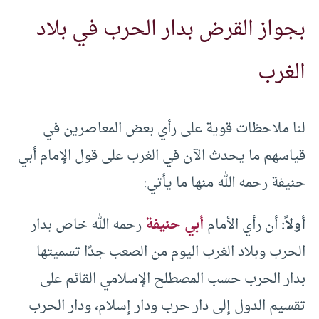
بجواز القرض بدار الحرب في بلاد
الغرب
لنا ملاحظات قوية على رأي بعض المعاصرين في
قياسهم ما يحدث الآن في الغرب على قول الإمام أبي
حنيفة رحمه الله منها ما يأتي:
أولاً:
أن رأي الأمام
أبي حنيفة
رحمه الله خاص بدار
الحرب وبلاد الغرب اليوم من الصعب جدًا تسميتها
بدار الحرب حسب المصطلح الإسلامي القائم على
تقسيم الدول إلى دار حرب ودار إسلام، ودار الحرب