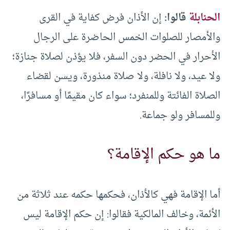
الحنابلة
قالوا:
إن الأذان فرض كفاية في القرى
والأمصار للصلوات الخمس الحاضرة على الرجال
الأحرار في الحضر دون السفر، فلا يؤذن لصلاة جنازة؛
ولا عيد، ولا نافلة، ولا صلاة منذورة، ويسن لقضاء
الصلاة الفائتة وللمنفرد؛ سواء كان مقيمًا أو مسافرًا،
وللمسافر ولو جماعة.
ما هو حكم الإقامة؟
أما الإقامة فهي كالأذان، فحكمها حكمه عند ثلاثة من
الأئمة، وخالف المالكية فقالوا: إن حكم الإقامة ليس