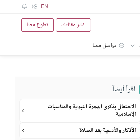
EN
انشر مقالتك
تطوع معنا
تواصل معنا
اقرأ أيضاً
الاحتفال بذكرى الهجرة النبوية والمناسبات
الإسلامية
الأذكار والأدعية بعد الصلاة