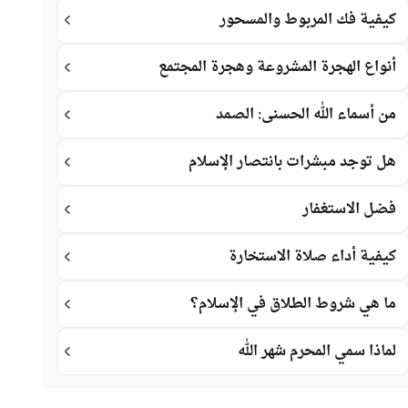
كيفية فك المربوط والمسحور
أنواع الهجرة المشروعة وهجرة المجتمع
من أسماء الله الحسنى: الصمد
هل توجد مبشرات بانتصار الإسلام
فضل الاستغفار
كيفية أداء صلاة الاستخارة
ما هي شروط الطلاق في الإسلام؟
لماذا سمي المحرم شهر الله