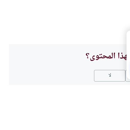
هذا المحتوى؟
لا
العباد