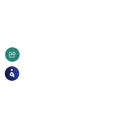
ات
الأخلاق والآداب