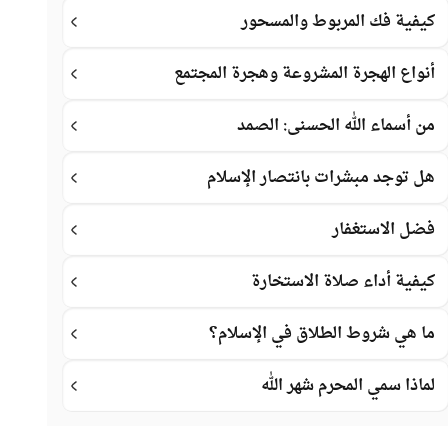
كيفية فك المربوط والمسحور
أنواع الهجرة المشروعة وهجرة المجتمع
من أسماء الله الحسنى: الصمد
هل توجد مبشرات بانتصار الإسلام
فضل الاستغفار
كيفية أداء صلاة الاستخارة
ما هي شروط الطلاق في الإسلام؟
لماذا سمي المحرم شهر الله