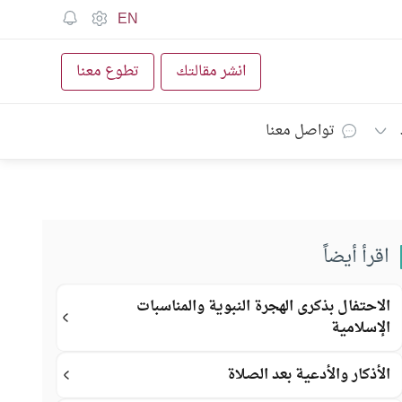
EN
انشر مقالتك
تطوع معنا
تواصل معنا
اقرأ أيضاً
الاحتفال بذكرى الهجرة النبوية والمناسبات
الإسلامية
الأذكار والأدعية بعد الصلاة