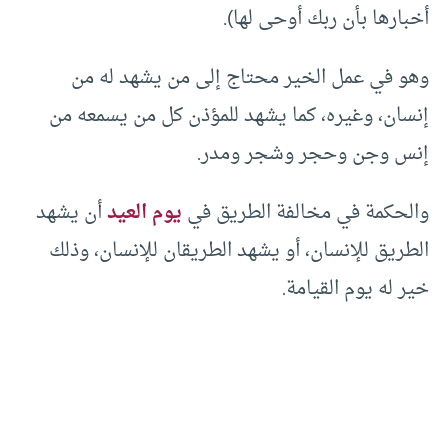
أخبارها بأن ربك أوحى لها).
وهو في عمل الخير محتاج إلى من يشهد له من
إنسان، وغيره، كما يشهد للمؤذن كل من يسمعه من
إنس وجن وحجر وشجر ومدر.
والحكمة في مخالفة الطريق في
يوم العيد
أن يشهد
الطريق للإنسان، أو يشهد الطريقان للإنسان، وذلك
خير له يوم القيامة.