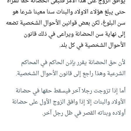
يوافق الزوج على هذا الأمر فتبقى الحضانة حقا للمرأة
حتى يبلغ هؤلاء الاولاد والبنات سنا معينا شرعا هو
سن البلوغ، لكن بعض قوانين الأحوال الشخصية تضعه
إلى نهاية سن الحضانة ويراعى في ذلك قانون
الأحوال الشخصية في كل بلد.
لأن حق الحضانة يقرر بإذن الحاكم في المحاكم
الشرعية وهذا راجع إلى قانون الأحوال الشخصية.
أما إذا تزوجت رجلا آخر فيسقط حقها في حضانة
الأولاد والبنات إلا إذا وافق الزوج الأول على حضانة
أولاده وبناته القصر في ظل رجل آخر.