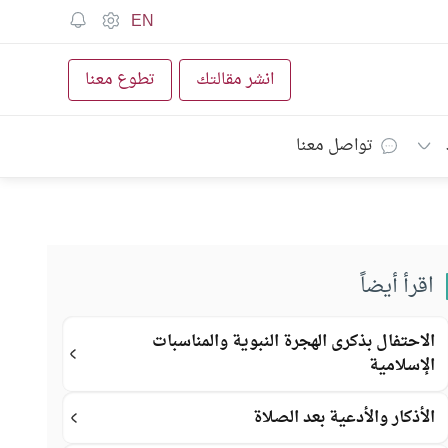
EN
انشر مقالتك
تطوع معنا
تواصل معنا
اقرأ أيضاً
الاحتفال بذكرى الهجرة النبوية والمناسبات
الإسلامية
الأذكار والأدعية بعد الصلاة