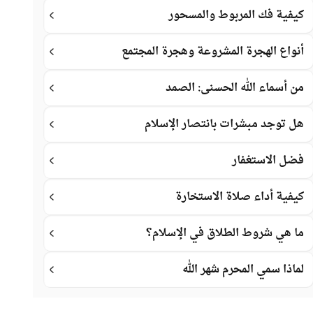
كيفية فك المربوط والمسحور
أنواع الهجرة المشروعة وهجرة المجتمع
من أسماء الله الحسنى: الصمد
هل توجد مبشرات بانتصار الإسلام
فضل الاستغفار
كيفية أداء صلاة الاستخارة
ما هي شروط الطلاق في الإسلام؟
لماذا سمي المحرم شهر الله