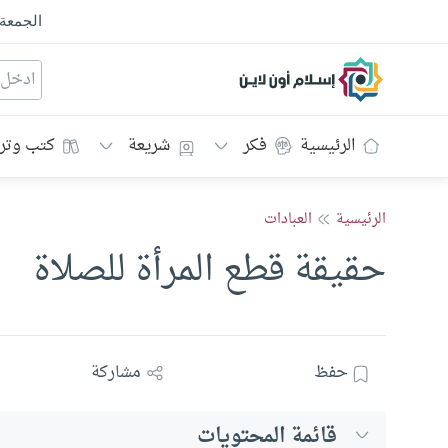
الجمعة
إسلام أون لاين
الرئيسية
فكر
شريعة
كتب وتر
الرئيسية
العبادات
حقيقة قطع المرأة للصلاة
حفظ
مشاركة
قائمة المحتويات