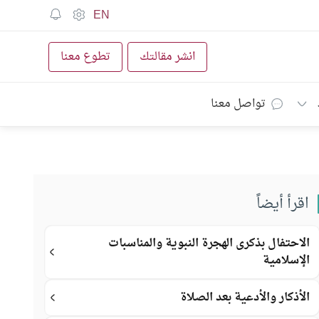
EN
انشر مقالتك
تطوع معنا
تواصل معنا
اقرأ أيضاً
الاحتفال بذكرى الهجرة النبوية والمناسبات
الإسلامية
الأذكار والأدعية بعد الصلاة