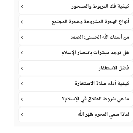
كيفية فك المربوط والمسحور
أنواع الهجرة المشروعة وهجرة المجتمع
من أسماء الله الحسنى: الصمد
هل توجد مبشرات بانتصار الإسلام
فضل الاستغفار
كيفية أداء صلاة الاستخارة
ما هي شروط الطلاق في الإسلام؟
لماذا سمي المحرم شهر الله