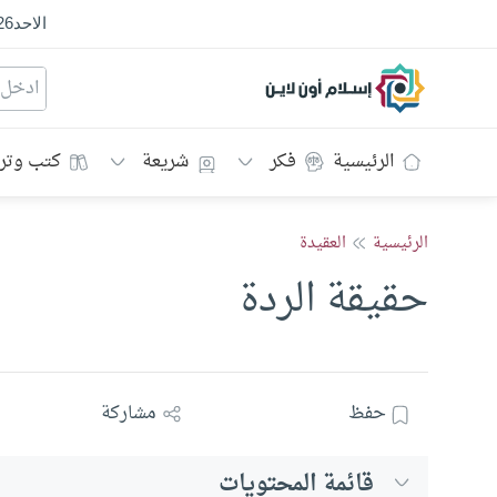
الاحد
26
إسلام أون لاين
الرئيسية
فكر
شريعة
كتب وتر
الرئيسية
العقيدة
حقيقة الردة
حفظ
مشاركة
قائمة المحتويات