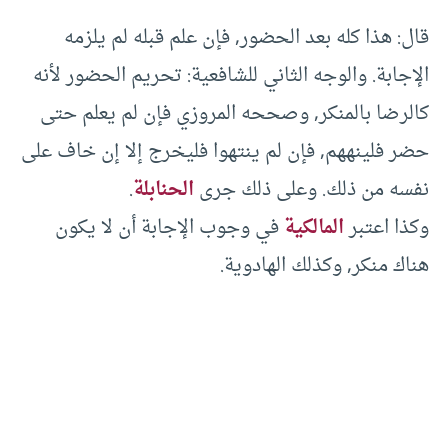
قال: هذا كله بعد الحضور, فإن علم قبله لم يلزمه
الإجابة. والوجه الثاني للشافعية: تحريم الحضور لأنه
كالرضا بالمنكر, وصححه المروزي فإن لم يعلم حتى
حضر فلينههم, فإن لم ينتهوا فليخرج إلا إن خاف على
نفسه من ذلك. وعلى ذلك جرى
الحنابلة
.
وكذا اعتبر
المالكية
في وجوب الإجابة أن لا يكون
هناك منكر, وكذلك الهادوية.