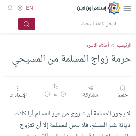
إسلام أون لاين
EN
الرئيسية
أحكام الاسرة
حرمة زواج المسلمة من المسيحي
زيادة حجم الخط
تقليل حجم الخط
حفظ
مشاركة
الإعدادات
16
لا يجوز للمسلمة أن تتزوج من غير المسلم أيا كانت
ديانة غير المسلم، فلا يحل للمسلمة إلا أن تتزوج