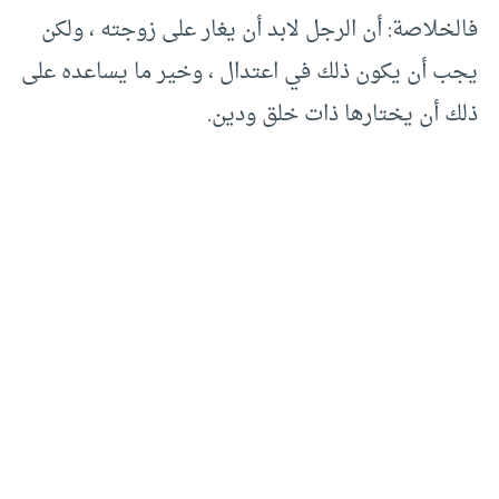
فالخلاصة: أن الرجل لابد أن يغار على زوجته ، ولكن
يجب أن يكون ذلك في اعتدال ، وخير ما يساعده على
ذلك أن يختارها ذات خلق ودين.