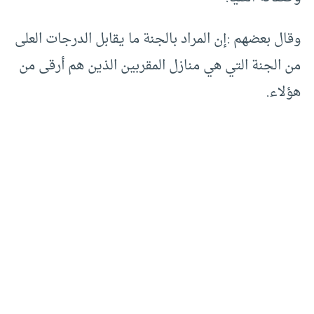
وقال بعضهم :إن المراد بالجنة ما يقابل الدرجات العلى
من الجنة التي هي منازل المقربين الذين هم أرقى من
هؤلاء.