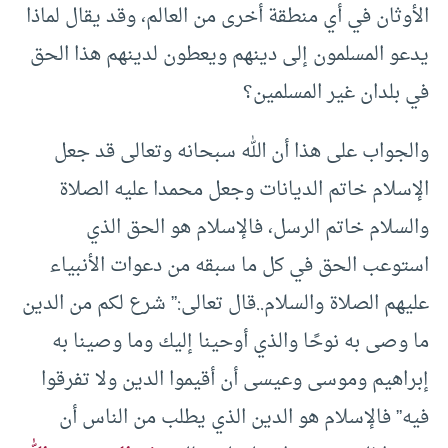
الأوثان في أي منطقة أخرى من العالم، وقد يقال لماذا
يدعو المسلمون إلى دينهم ويعطون لدينهم هذا الحق
في بلدان غير المسلمين؟
والجواب على هذا أن الله سبحانه وتعالى قد جعل
الإسلام خاتم الديانات وجعل محمدا عليه الصلاة
والسلام خاتم الرسل، فالإسلام هو الحق الذي
استوعب الحق في كل ما سبقه من دعوات الأنبياء
عليهم الصلاة والسلام..قال تعالى:” شرع لكم من الدين
ما وصى به نوحًا والذي أوحينا إليك وما وصينا به
إبراهيم وموسى وعيسى أن أقيموا الدين ولا تفرقوا
فيه” فالإسلام هو الدين الذي يطلب من الناس أن