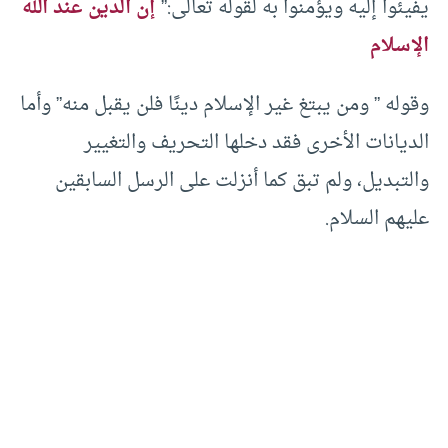
يفيئوا إليه ويؤمنوا به لقوله تعالى:”
إن الدين عند الله
الإسلام
وقوله ” ومن يبتغ غير الإسلام دينًا فلن يقبل منه” وأما
الديانات الأخرى فقد دخلها التحريف والتغيير
والتبديل، ولم تبق كما أنزلت على الرسل السابقين
عليهم السلام.