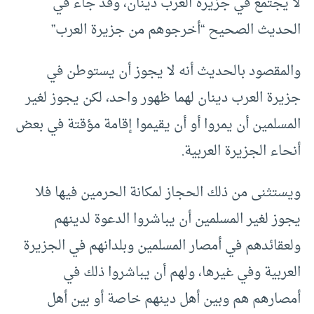
لا يجتمع في جزيرة العرب دينان، وقد جاء في
الحديث الصحيح “أخرجوهم من جزيرة العرب”
والمقصود بالحديث أنه لا يجوز أن يستوطن في
جزيرة العرب دينان لهما ظهور واحد، لكن يجوز لغير
المسلمين أن يمروا أو أن يقيموا إقامة مؤقتة في بعض
أنحاء الجزيرة العربية.
ويستثنى من ذلك الحجاز لمكانة الحرمين فيها فلا
يجوز لغير المسلمين أن يباشروا الدعوة لدينهم
ولعقائدهم في أمصار المسلمين وبلدانهم في الجزيرة
العربية وفي غيرها، ولهم أن يباشروا ذلك في
أمصارهم هم وبين أهل دينهم خاصة أو بين أهل