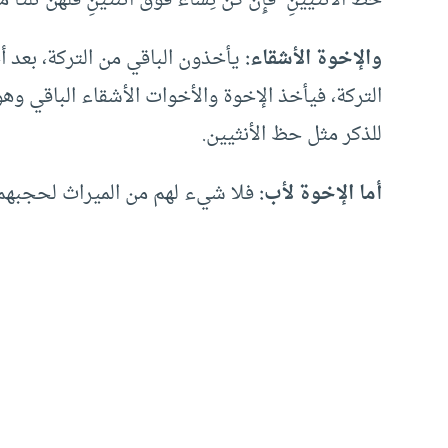
والإخوة الأشقاء:
يأخذون الباقي من التركة، بعد أ
التركة، فيأخذ الإخوة والأخوات الأشقاء الباقي وه
للذكر مثل حظ الأنثيين.
أما الإخوة لأب:
فلا شيء لهم من الميراث لحجبهم ب