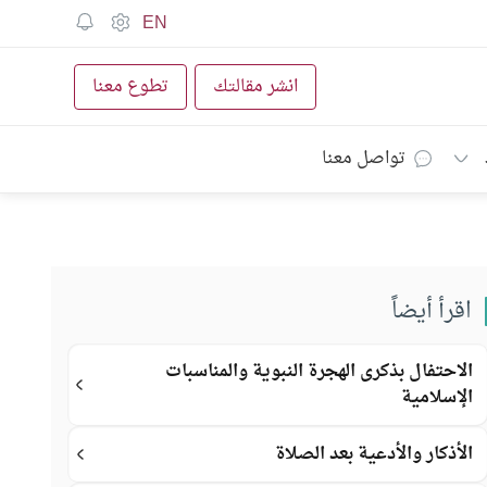
EN
انشر مقالتك
تطوع معنا
تواصل معنا
اقرأ أيضاً
الاحتفال بذكرى الهجرة النبوية والمناسبات
الإسلامية
الأذكار والأدعية بعد الصلاة