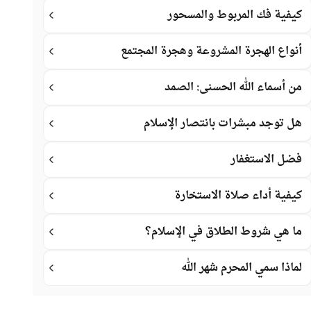
كيفية فك المربوط والمسحور
أنواع الهجرة المشروعة وهجرة المجتمع
من أسماء الله الحسنى: الصمد
هل توجد مبشرات بانتصار الإسلام
فضل الاستغفار
كيفية أداء صلاة الاستخارة
ما هي شروط الطلاق في الإسلام؟
لماذا سمي المحرم شهر الله