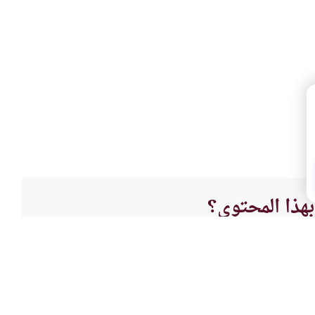
هذا المحتوى؟
لا