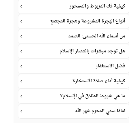
كيفية فك المربوط والمسحور
أنواع الهجرة المشروعة وهجرة المجتمع
من أسماء الله الحسنى: الصمد
هل توجد مبشرات بانتصار الإسلام
فضل الاستغفار
كيفية أداء صلاة الاستخارة
ما هي شروط الطلاق في الإسلام؟
لماذا سمي المحرم شهر الله