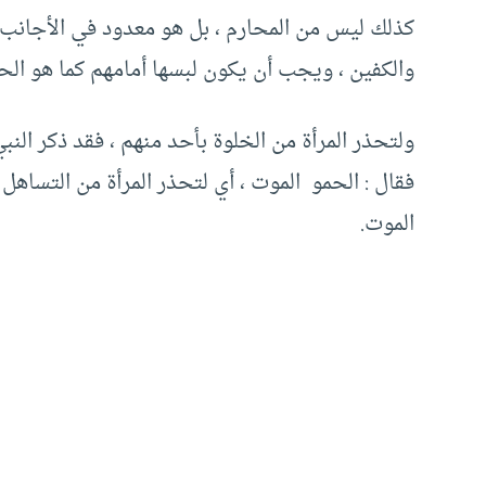
كذلك ليس من المحارم ، بل هو معدود في الأجانب، 
والكفين ، ويجب أن يكون لبسها أمامهم كما هو الح
ولتحذر المرأة من الخلوة بأحد منهم ، فقد ذكر النب
فقال : الحمو الموت ، أي لتحذر المرأة من التساه
الموت.