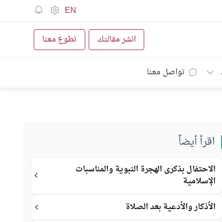
EN
انشر مقالتك
تطوع معنا
تواصل معنا
اقرأ أيضاً
الاحتفال بذكرى الهجرة النبوية والمناسبات
الإسلامية
الأذكار والأدعية بعد الصلاة