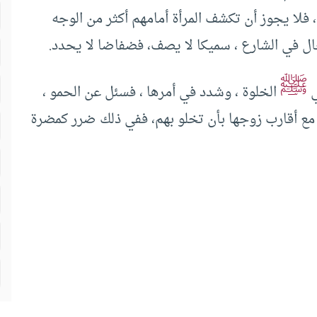
فلا يجوز أن تكشف المرأة أمامهم أكثر من الوجه
ال في الشارع ، سميكا لا يصف، فضفاضا لا يحدد.
ﷺ
ي
الخلوة ، وشدد في أمرها ، فسئل عن الحمو ،
ل مع أقارب زوجها بأن تخلو بهم، ففي ذلك ضرر كمضرة