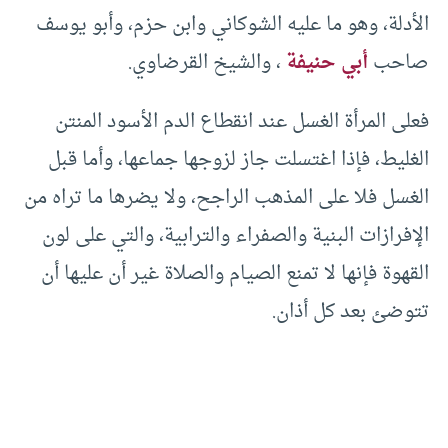
الأدلة، وهو ما عليه الشوكاني وابن حزم، وأبو يوسف
صاحب
أبي حنيفة
، والشيخ القرضاوي.
فعلى المرأة الغسل عند انقطاع الدم الأسود المنتن
الغليط، فإذا اغتسلت جاز لزوجها جماعها، وأما قبل
الغسل فلا على المذهب الراجح، ولا يضرها ما تراه من
الإفرازات البنية والصفراء والترابية، والتي على لون
القهوة فإنها لا تمنع الصيام والصلاة غير أن عليها أن
تتوضئ بعد كل أذان.