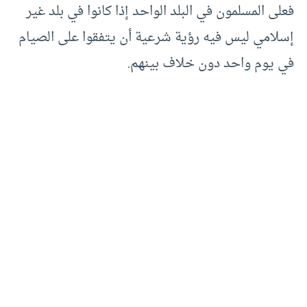
فعلى المسلمون في البلد الواحد إذا كانوا في بلد غير
إسلامي ليس فيه رؤية شرعية أن يتفقوا على الصيام
في يوم واحد دون خلاف بينهم.