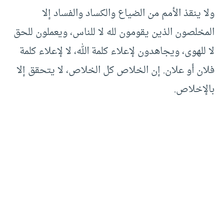
ولا ينقذ الأمم من الضياع والكساد والفساد إلا
المخلصون الذين يقومون لله لا للناس، ويعملون للحق
لا للهوى، ويجاهدون لإعلاء كلمة الله، لا لإعلاء كلمة
فلان أو علان. إن الخلاص كل الخلاص، لا يتحقق إلا
بالإخلاص.