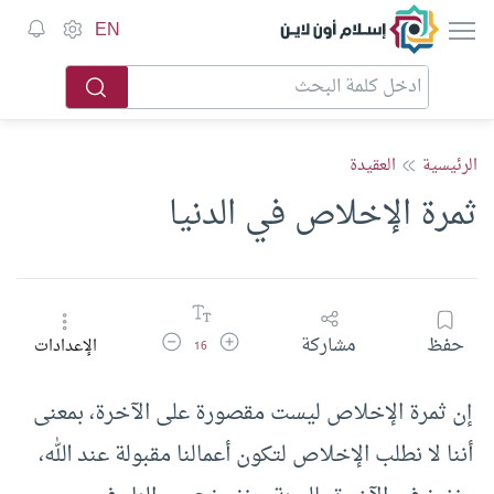
إسلام أون لاين
EN
الرئيسية
العقيدة
ثمرة الإخلاص في الدنيا
زيادة حجم الخط
تقليل حجم الخط
حفظ
مشاركة
الإعدادات
16
إن ثمرة الإخلاص ليست مقصورة على الآخرة، بمعنى
أننا لا نطلب الإخلاص لتكون أعمالنا مقبولة عند الله،