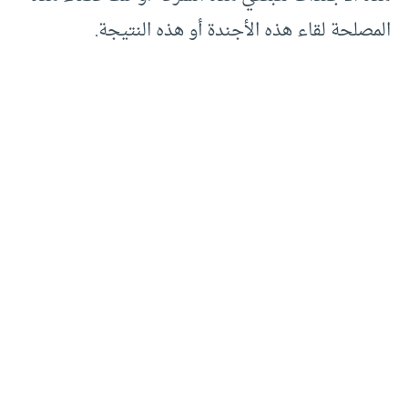
المصلحة لقاء هذه الأجندة أو هذه النتيجة.