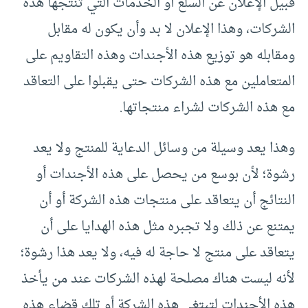
قبيل الإعلان عن السلع أو الخدمات التي تنتجها هذه
الشركات، وهذا الإعلان لا بد وأن يكون له مقابل
ومقابله هو توزيع هذه الأجندات وهذه التقاويم على
المتعاملين مع هذه الشركات حتى يقبلوا على التعاقد
مع هذه الشركات لشراء منتجاتها.
وهذا يعد وسيلة من وسائل الدعاية للمنتج ولا يعد
رشوة؛ لأن بوسع من يحصل على هذه الأجندات أو
النتائج أن يتعاقد على منتجات هذه الشركة أو أن
يمتنع عن ذلك ولا تجبره مثل هذه الهدايا على أن
يتعاقد على منتج لا حاجة له فيه، ولا يعد هذا رشوة؛
لأنه ليست هناك مصلحة لهذه الشركات عند من يأخذ
هذه الأجندات لتبتغي هذه الشركة أو تلك قضاء هذه