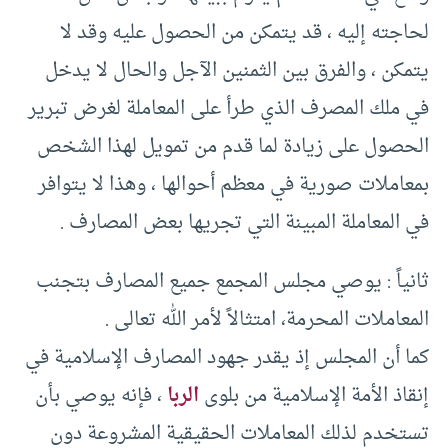
لحاجته إليه ، قد يتمكن من الحصول عليه وقد لا
يتمكن ، والفرق بين الثمنين الآجل والحال لا يدخل
في ملك المصرف الذي طرأ على المعاملة لغرض تبرير
الحصول على زيادة لما قدم من تمويل لهذا الشخص
بمعاملات صورية في معظم أحوالها ، وهذا لا يتوافر
في المعاملة المبينة التي تجريها بعض المصارف .
ثانياً : يوصي مجلس المجمع جميع المصارف بتجنب
المعاملات المحرمة، امتثالاً لأمر الله تعالى .
كما أن المجلس إذ يقدر جهود المصارف الإسلامية في
إنقاذ الأمة الإسلامية من بلوى
الربا
، فإنه يوصي بأن
تستخدم لذلك المعاملات الحقيقية المشروعة دون