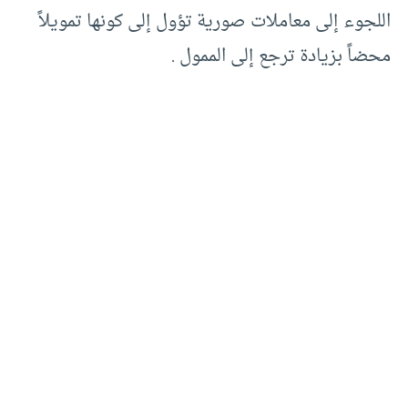
اللجوء إلى معاملات صورية تؤول إلى كونها تمويلاً
محضاً بزيادة ترجع إلى الممول .