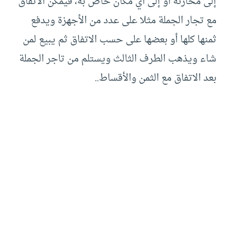
إلى مخازنه أو إلى أي مكان خاص به، فيمكن الاتفاق
مع تجار الجملة مثلا على عدد من الأجهزة ويدفع
ثمنها كلها أو بعضها على حسب الاتفاق ثم يبيع لمن
شاء ويذهب الطرف الثالث ويستلم من تاجر الجملة
بعد الاتفاق مع الثمن والأقساط..