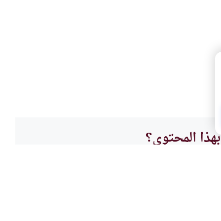
هذا المحتوى؟
لا