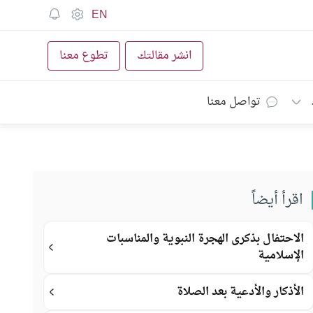
EN
انشر مقالتك
تطوع معنا
تواصل معنا
اقرأ أيضاً
الاحتفال بذكرى الهجرة النبوية والمناسبات
الإسلامية
الأذكار والأدعية بعد الصلاة