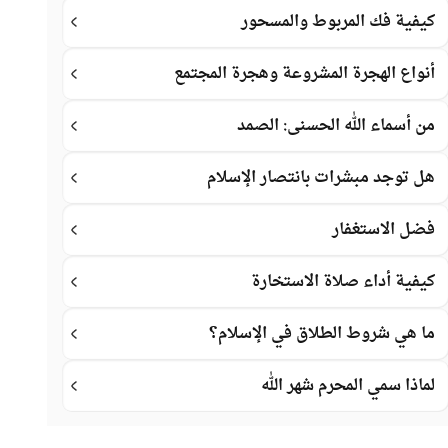
كيفية فك المربوط والمسحور
أنواع الهجرة المشروعة وهجرة المجتمع
من أسماء الله الحسنى: الصمد
هل توجد مبشرات بانتصار الإسلام
فضل الاستغفار
كيفية أداء صلاة الاستخارة
ما هي شروط الطلاق في الإسلام؟
لماذا سمي المحرم شهر الله