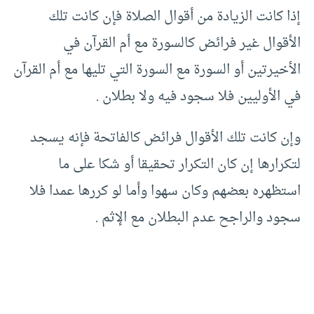
إذا كانت الزيادة من أقوال الصلاة فإن كانت تلك
الأقوال غير فرائض كالسورة مع أم القرآن في
الأخيرتين أو السورة مع السورة التي تليها مع أم القرآن
في الأوليين فلا سجود فيه ولا بطلان .
وإن كانت تلك الأقوال فرائض كالفاتحة فإنه يسجد
لتكرارها إن كان التكرار تحقيقا أو شكا على ما
استظهره بعضهم وكان سهوا وأما لو كررها عمدا فلا
سجود والراجح عدم البطلان مع الإثم .