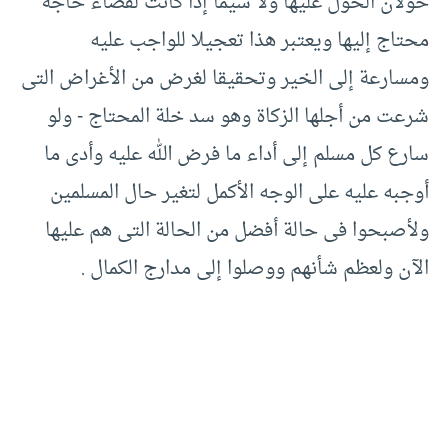
حولان الحول عليها ولا سيما إذا كانت لقضاء حاجة
محتاج إليها ويعتبر هذا تعجيلا للواجب عليه
ومسارعة إلى الخير وتحقيقا لغرض من الأغراض التى
شرعت من أجلها الزكاة وهو سد خلة المحتاج -‏ ولو
سارع كل مسلم إلى أداء ما فرض الله عليه وأدى ما
أوجبه عليه على الوجه الأكمل لتغير حال المسلمين
ولأصبحوا فى حالة أفضل من الحالة التى هم عليها
الآن ولعظم شأنهم ووصلوا إلى مدارج الكمال .‏