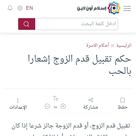
إسلام أون لاين
EN
الرئيسية
أحكام الاسرة
حكم تقبيل قدم الزوج إشعارا
بالحب
زيادة حجم الخط
تقليل حجم الخط
حفظ
مشاركة
الإعدادات
16
تقبيل قدم الزوج، أو قدم الزوجة جائز شرعا إذا كان