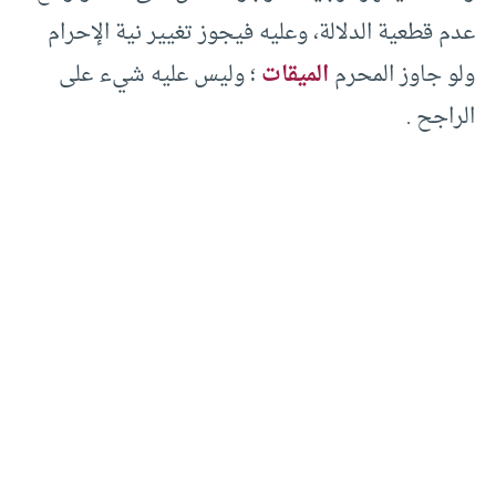
عدم قطعية الدلالة، وعليه فيجوز تغيير نية الإحرام
ولو جاوز المحرم
الميقات
؛ وليس عليه شيء على
الراجح .