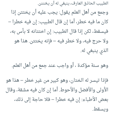
الطبيب الحاذق العارف، ينبغي له أن يختتن.
وجمع من أهل العلم يقول: يجب عليه أن يختتن إذا
كان ما فيه خطر، أما إن قال الطبيب: إن فيه خطرا –
فيسقط، لكن إذا قال الطبيب: إن اختتانه لا بأس به،
ولا حرج فيه، ولا خطر فيه – فإنه يختتن. هذا هو
الذي ينبغي له.
وهو سنة مؤكدة ، أو واجب عند جمع من أهل العلم.
فإذا تيسر له الختان، وهو كبير من غير خطر – هذا هو
الأولى والأفضل والأحوط. أما إن كان فيه مشقة، وقال
بعض الأطباء: إن فيه خطرا – فلا حاجة إلى ذلك،
ويسقط.