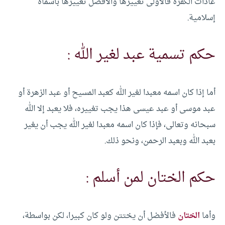
عادات الكفرة فالأولى تغييرها والأفضل تغييرها بأسماه
إسلامية.
حكم تسمية عبد لغير الله :
أما إذا كان اسمه معبدا لغير الله كعبد المسيح أو عبد الزهرة أو
عبد موسى أو عبد عيسى هذا يجب تغييره، فلا يعبد إلا الله
سبحانه وتعالى، فإذا كان اسمه معبدا لغير الله يجب أن يغير
بعبد الله وبعبد الرحمن، ونحو ذلك.
حكم الختان لمن أسلم :
وأما
الختان
فالأفضل أن يختتن ولو كان كبيرا، لكن بواسطة،