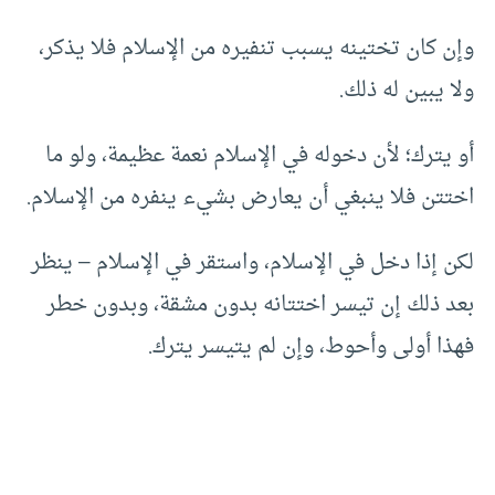
وإن كان تختينه يسبب تنفيره من الإسلام فلا يذكر،
ولا يبين له ذلك.
أو يترك؛ لأن دخوله في الإسلام نعمة عظيمة، ولو ما
اختتن فلا ينبغي أن يعارض بشيء ينفره من الإسلام.
لكن إذا دخل في الإسلام، واستقر في الإسلام – ينظر
بعد ذلك إن تيسر اختتانه بدون مشقة، وبدون خطر
فهذا أولى وأحوط، وإن لم يتيسر يترك.