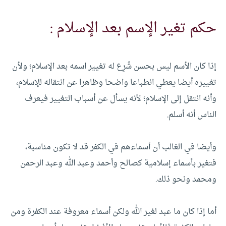
حكم تغير الإسم بعد الإسلام :
إذا كان الأسم ليس بحسن شُرِع له تغيير اسمه بعد الإسلام؛ ولأن
تغييره أيضا يعطي انطباعا واضحا وظاهرا عن انتقاله للإسلام،
وأنه انتقل إلى الإسلام؛ لأنه يسأل عن أسباب التغيير فيعرف
الناس أنه أسلم.
وأيضا في الغالب أن أسماءهم في الكفر قد لا تكون مناسبة،
فتغير بأسماء إسلامية كصالح وأحمد وعبد الله وعبد الرحمن
ومحمد ونحو ذلك.
أما إذا كان ما عبد لغير الله ولكن أسماء معروفة عند الكفرة ومن