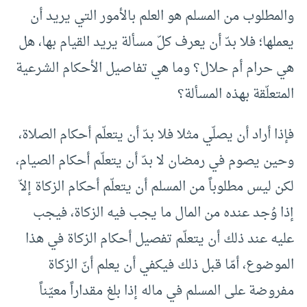
والمطلوب من المسلم هو العلم بالأمور التي يريد أن
يعملها؛ فلا بدّ أن يعرف كلّ مسألة يريد القيام بها، هل
هي حرام أم حلال؟ وما هي تفاصيل الأحكام الشرعية
المتعلّقة بهذه المسألة؟
فإذا أراد أن يصلّي مثلا فلا بدّ أن يتعلّم أحكام الصلاة،
وحين يصوم في رمضان لا بدّ أن يتعلّم أحكام الصيام،
لكن ليس مطلوباً من المسلم أن يتعلّم أحكام الزكاة إلاّ
إذا وُجد عنده من المال ما يجب فيه الزكاة، فيجب
عليه عند ذلك أن يتعلّم تفصيل أحكام الزكاة في هذا
الموضوع، أمّا قبل ذلك فيكفي أن يعلم أنّ الزكاة
مفروضة على المسلم في ماله إذا بلغ مقداراً معيّناً