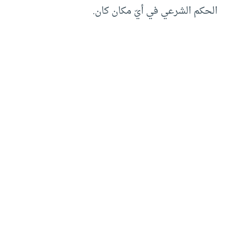
الحكم الشرعي في أيّ مكان كان.