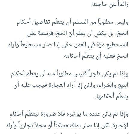
زائداً عن حاجته.
وليس مطلوباً من المسلم أن يتعلّم تفاصيل أحكام
الحجّ. بل يكفي أن يعلم أنّ الحجّ فريضة على
المستطيع مرّة في العمر. حتّى إذا صار مستطيعاً وأراد
الحجّ فعليه أن يتعلّم أحكامه.
وإذا لم يكن تاجراً فليس مطلوباً منه أن يتعلّم أحكام
البيع والشراء، ولكن إذا أراد التجارة فيجب عليه أن
يتعلّم أحكامها.
وإذا لم يكن عنده ما يؤجّره فلا ضرورة ليتعلّم أحكام
الإجارة. لكن إذا صار يملك مسكناً أو محلاّ تجارياً وأراد