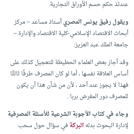
عندئذ حكم حسم الأوراق التجارية.
ويقول رفيق يونس المصري
أستاذ مساعد – مركز
أبحاث الاقتصاد الإسلامي-كلية الاقتصاد والإدارة –
جامعة الملك عبد العزيز:
وقد أجاز بعض العلماء الحطيطة للتعجيل كذلك على
أساس العلاقة نفسها ، أما لو كان المصرف طرفًا ثالثًا
فهذا لا يجوز عند أحد ، لأن من شأن هذا أن يكون
للمصرف دور المقرض بربا .
وجاء في كتاب الأجوبة الشرعية للأسئلة المصرفية
لإدارة البحوث بدله
البركة
في سؤال حول سحب