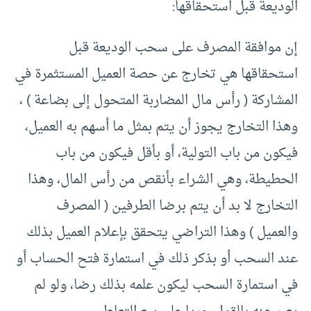
الوديعة قبل استحقاقها:
إن موافقة المصرف على سحب الوديعة قبل
استحقاقها هي تخارج عن حصة العميل المستثمرة في
المشاركة ( رأس مال المضاربة المتحول إلى بضاعة ) ،
وهذا التخارج يجوز أن يتم بمثل ما أسهم به العميل،
فيكون من باب التولية، أو بأقل فيكون من باب
الحطيطة، وهي الشراء بأنقص من رأس المال، وهذا
التخارج لا بد أن يتم برضا الطرفين ( المصرف
والعميل ) وهذا التراضي يتحقق بإعلام العميل بذلك
عند السحب أو بذكر ذلك في استمارة فتح الحساب أو
في استمارة السحب ليكون علمه بذلك رضا، ولو لم