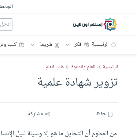
الجمعة
إسلام أون لاين
الرئيسية
فكر
شريعة
كتب وتر
الرئيسية
العلم والدعوة
طلب العلم
تزوير شهادة علمية
حفظ
مشاركة
من المعلوم أن التحايل ما هو إلا وسيلة لنيل الإنسا