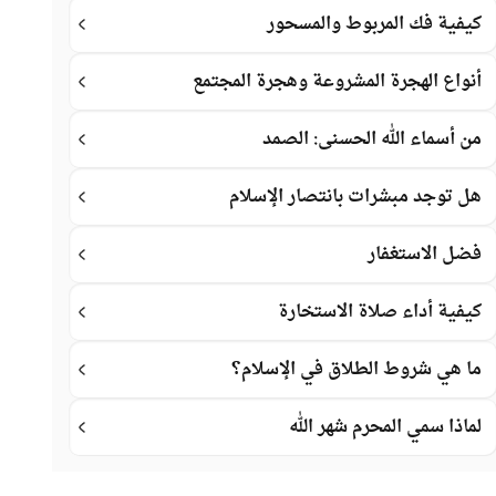
كيفية فك المربوط والمسحور
أنواع الهجرة المشروعة وهجرة المجتمع
من أسماء الله الحسنى: الصمد
هل توجد مبشرات بانتصار الإسلام
فضل الاستغفار
كيفية أداء صلاة الاستخارة
ما هي شروط الطلاق في الإسلام؟
لماذا سمي المحرم شهر الله