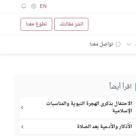
EN
انشر مقالتك
تطوع معنا
تواصل معنا
اقرأ أيضاً
الاحتفال بذكرى الهجرة النبوية والمناسبات
الإسلامية
الأذكار والأدعية بعد الصلاة