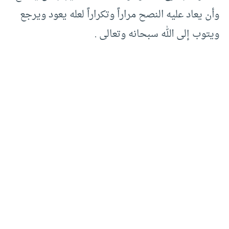
وأن يعاد عليه النصح مراراً وتكراراً لعله يعود ويرجع
ويتوب إلى الله سبحانه وتعالى .