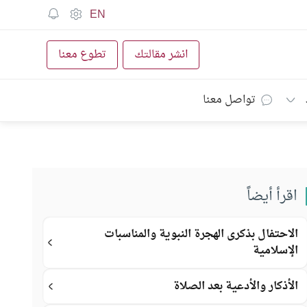
EN
انشر مقالتك
تطوع معنا
تواصل معنا
اقرأ أيضاً
الاحتفال بذكرى الهجرة النبوية والمناسبات
الإسلامية
الأذكار والأدعية بعد الصلاة