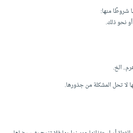
 شروطًا منها:
ا لا تحل المشكلة من جذورها.