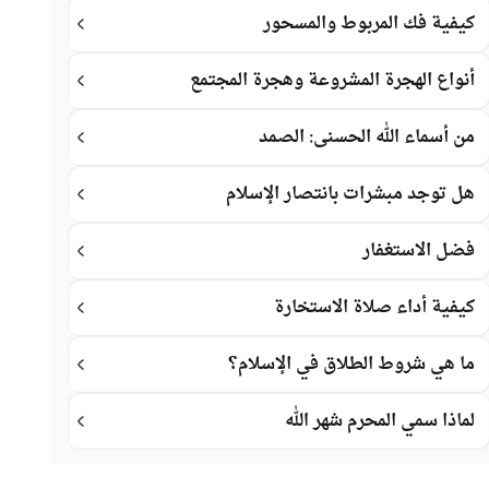
كيفية فك المربوط والمسحور
أنواع الهجرة المشروعة وهجرة المجتمع
من أسماء الله الحسنى: الصمد
هل توجد مبشرات بانتصار الإسلام
فضل الاستغفار
كيفية أداء صلاة الاستخارة
ما هي شروط الطلاق في الإسلام؟
لماذا سمي المحرم شهر الله