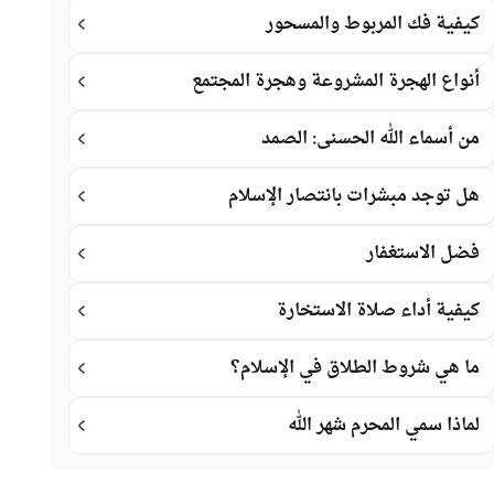
كيفية فك المربوط والمسحور
أنواع الهجرة المشروعة وهجرة المجتمع
من أسماء الله الحسنى: الصمد
هل توجد مبشرات بانتصار الإسلام
فضل الاستغفار
كيفية أداء صلاة الاستخارة
ما هي شروط الطلاق في الإسلام؟
لماذا سمي المحرم شهر الله