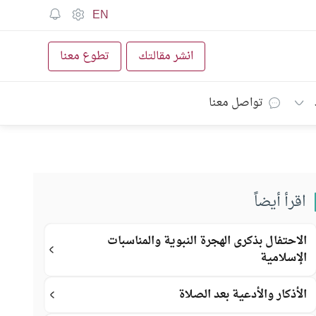
EN
انشر مقالتك
تطوع معنا
تواصل معنا
اقرأ أيضاً
الاحتفال بذكرى الهجرة النبوية والمناسبات
الإسلامية
الأذكار والأدعية بعد الصلاة