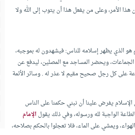
 هذا الأمر، وعلى من يفعل هذا أن يتوب إلى الله ولا
هو الذي يظهر إسلامه للناس: فيشهدون له بموجبه،
 الجماعات، ويحضر المساجد مع المصلين، ليدفع عن
اعة على كل رجل صحيح مقيم لا عذر له . وسائر الأئمة
إسلام يفرض علينا أن نبني حكمنا على الناس
طاعة الواجبة لله ورسوله، وفي ذلك يقول
الإمام
لهواء، ويمشي على الماء، فلا تعجلوا بالحكم بصلاحه،