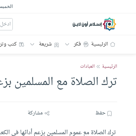
الخمي
إسلام أون لاين
الرئيسية
فكر
شريعة
كتب وتر
الرئيسية
العبادات
ترك الصلاة مع المسلمين بزعم
حفظ
مشاركة
ترك الصلاة مع عموم المسلمين بزعم أدائها في الكعب