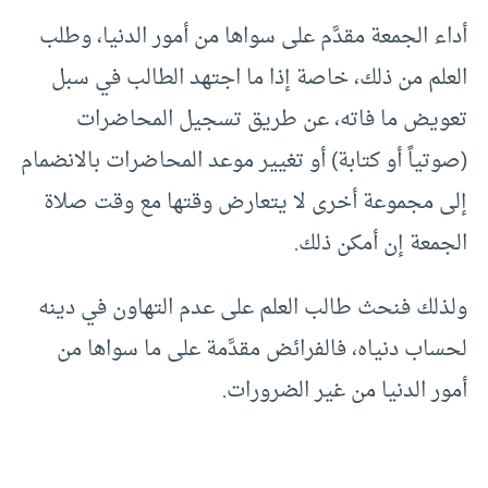
أداء الجمعة مقدَّم على سواها من أمور الدنيا، وطلب
العلم من ذلك، خاصة إذا ما اجتهد الطالب في سبل
تعويض ما فاته، عن طريق تسجيل المحاضرات
(صوتياً أو كتابة) أو تغيير موعد المحاضرات بالانضمام
إلى مجموعة أخرى لا يتعارض وقتها مع وقت صلاة
الجمعة إن أمكن ذلك.
ولذلك فنحث طالب العلم على عدم التهاون في دينه
لحساب دنياه، فالفرائض مقدَّمة على ما سواها من
أمور الدنيا من غير الضرورات.