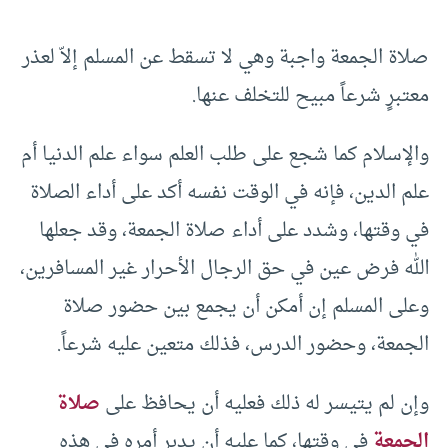
صلاة الجمعة واجبة وهي لا تسقط عن المسلم إلاّ لعذر
معتبرٍ شرعاً مبيح للتخلف عنها.
والإسلام كما شجع على طلب العلم سواء علم الدنيا أم
علم الدين، فإنه في الوقت نفسه أكد على أداء الصلاة
في وقتها، وشدد على أداء صلاة الجمعة، وقد جعلها
الله فرض عين في حق الرجال الأحرار غير المسافرين،
وعلى المسلم إن أمكن أن يجمع بين حضور صلاة
الجمعة، وحضور الدرس، فذلك متعين عليه شرعاً.
وإن لم يتيسر له ذلك فعليه أن يحافظ على
صلاة
الجمعة
في وقتها، كما عليه أن يدبر أمره في هذه