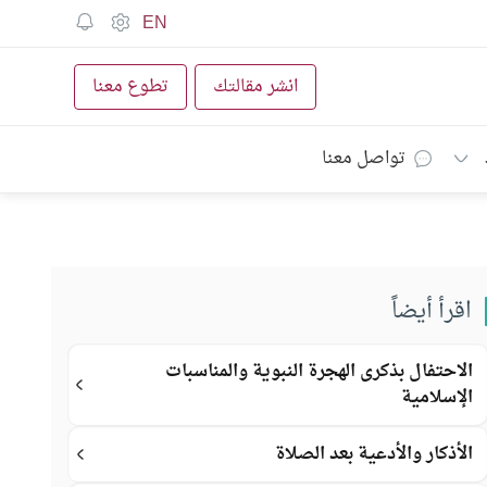
EN
انشر مقالتك
تطوع معنا
تواصل معنا
اقرأ أيضاً
الاحتفال بذكرى الهجرة النبوية والمناسبات
الإسلامية
الأذكار والأدعية بعد الصلاة