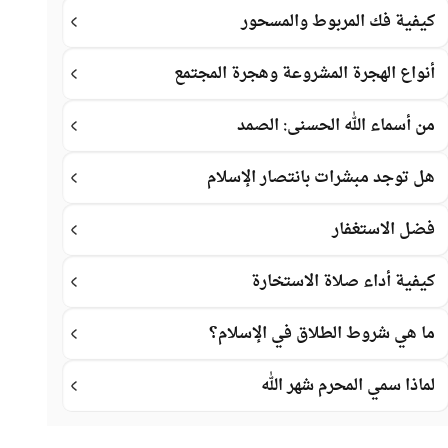
كيفية فك المربوط والمسحور
أنواع الهجرة المشروعة وهجرة المجتمع
من أسماء الله الحسنى: الصمد
هل توجد مبشرات بانتصار الإسلام
فضل الاستغفار
كيفية أداء صلاة الاستخارة
ما هي شروط الطلاق في الإسلام؟
لماذا سمي المحرم شهر الله