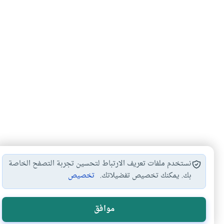
نستخدم ملفات تعريف الارتباط لتحسين تجربة التصفح الخاصة
بك. يمكنك تخصيص تفضيلاتك.
تخصيص
تحية المسجد
#
موافق