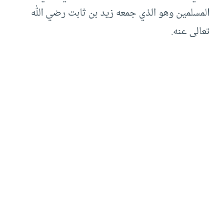
المسلمين وهو الذي جمعه زيد بن ثابت رضي الله
تعالى عنه.