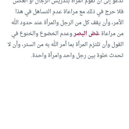
تدعو إلى أن تقوم المرأة بتدريس الرجال أو العكس
فلا حرج في ذلك مع مراعاة عدم التساهل في هذا
الأمر، وأن يقف كل من الرجل والمرأة عند حدود الله
من مراعاة
غض البصر
وعدم الخضوع والخنوع في
القول وأن تلتزم المرأة بما أمر الله به من الستر، وأن لا
تحدث خلوة بين رجل واحد وامرأة واحدة.