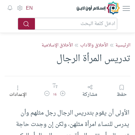
إسلام أون لاين
EN
الرئيسية
الأخلاق والآداب
الأخلاق الإسلامية
تدريس المرأة الرجال
زيادة حجم الخط
تقليل حجم الخط
حفظ
مشاركة
الإعدادات
16
الأولى أن يقوم بتدريس الرجال رجل مثلهم وأن
يدرس للنساء امرأة مثلهن، ولكن إن وجدت حاجة