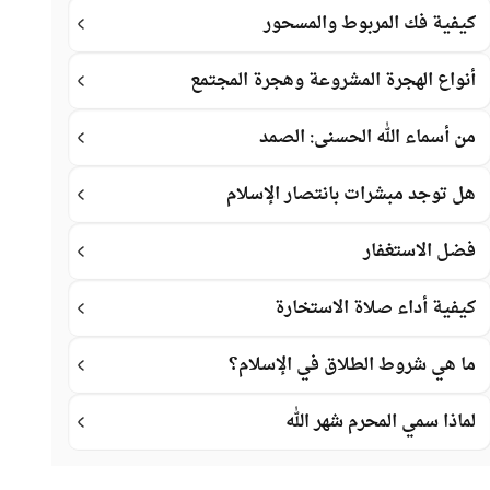
كيفية فك المربوط والمسحور
أنواع الهجرة المشروعة وهجرة المجتمع
من أسماء الله الحسنى: الصمد
هل توجد مبشرات بانتصار الإسلام
فضل الاستغفار
كيفية أداء صلاة الاستخارة
ما هي شروط الطلاق في الإسلام؟
لماذا سمي المحرم شهر الله