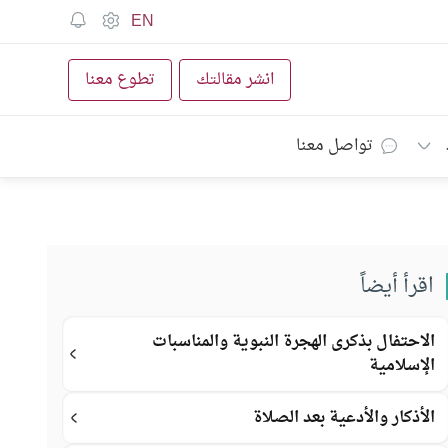
EN
انشر مقالتك
تطوع معنا
تواصل معنا
اقرأ أيضاً
الاحتفال بذكرى الهجرة النبوية والمناسبات
الإسلامية
الأذكار والأدعية بعد الصلاة