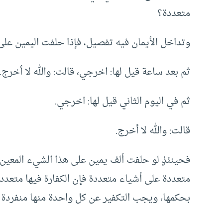
متعددة؟
وتداخل الأيمان فيه تفصيل، فإذا حلفت اليمين على
ثم بعد ساعة قيل لها: اخرجي، قالت: والله لا أخرج.
ثم في اليوم الثاني قيل لها: اخرجي.
قالت: والله لا أخرج.
فحينئذٍ لو حلفت ألف يمين على هذا الشيء المعين فك
متعددة على أشياء متعددة فإن الكفارة فيها متعدد
بحكمها، ويجب التكفير عن كل واحدة منها منفردة 