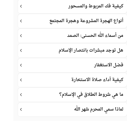
كيفية فك المربوط والمسحور
أنواع الهجرة المشروعة وهجرة المجتمع
من أسماء الله الحسنى: الصمد
هل توجد مبشرات بانتصار الإسلام
فضل الاستغفار
كيفية أداء صلاة الاستخارة
ما هي شروط الطلاق في الإسلام؟
لماذا سمي المحرم شهر الله