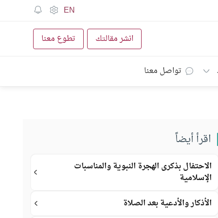
EN
انشر مقالتك
تطوع معنا
تواصل معنا
اقرأ أيضاً
الاحتفال بذكرى الهجرة النبوية والمناسبات
الإسلامية
الأذكار والأدعية بعد الصلاة