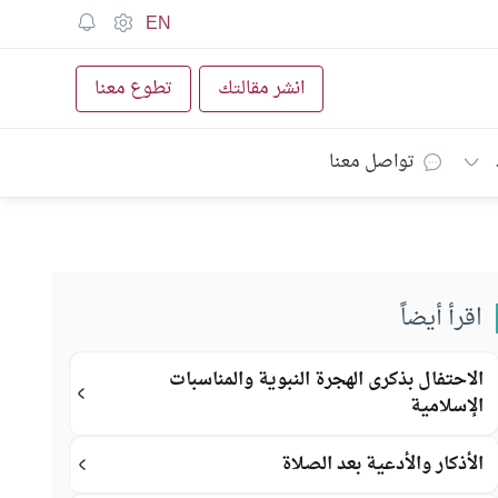
EN
انشر مقالتك
تطوع معنا
تواصل معنا
اقرأ أيضاً
الاحتفال بذكرى الهجرة النبوية والمناسبات
الإسلامية
الأذكار والأدعية بعد الصلاة