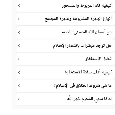
كيفية فك المربوط والمسحور
أنواع الهجرة المشروعة وهجرة المجتمع
من أسماء الله الحسنى: الصمد
هل توجد مبشرات بانتصار الإسلام
فضل الاستغفار
كيفية أداء صلاة الاستخارة
ما هي شروط الطلاق في الإسلام؟
لماذا سمي المحرم شهر الله