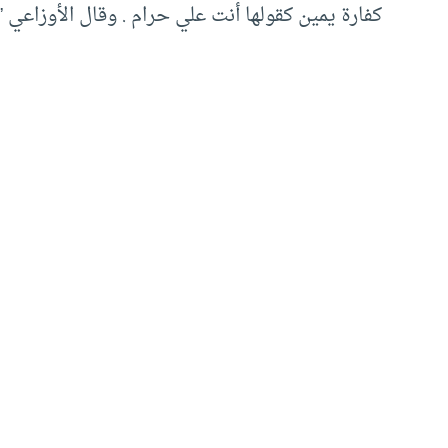
كفارة يمين كقولها أنت علي حرام . وقال الأوزاعي ”