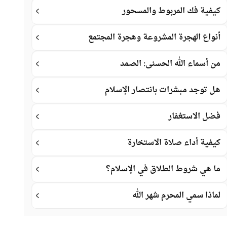
كيفية فك المربوط والمسحور
أنواع الهجرة المشروعة وهجرة المجتمع
من أسماء الله الحسنى: الصمد
هل توجد مبشرات بانتصار الإسلام
فضل الاستغفار
كيفية أداء صلاة الاستخارة
ما هي شروط الطلاق في الإسلام؟
لماذا سمي المحرم شهر الله