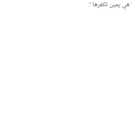
 هي يمين تكفرها “.