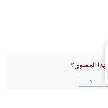
هذا المحتوى؟
لا