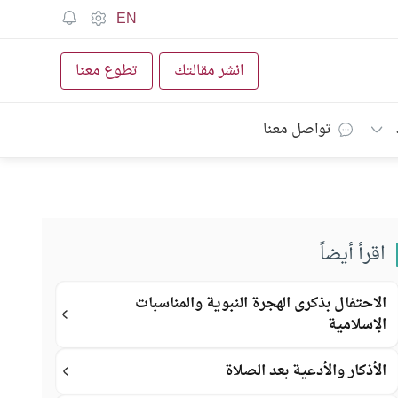
EN
انشر مقالتك
تطوع معنا
تواصل معنا
اقرأ أيضاً
الاحتفال بذكرى الهجرة النبوية والمناسبات
الإسلامية
الأذكار والأدعية بعد الصلاة