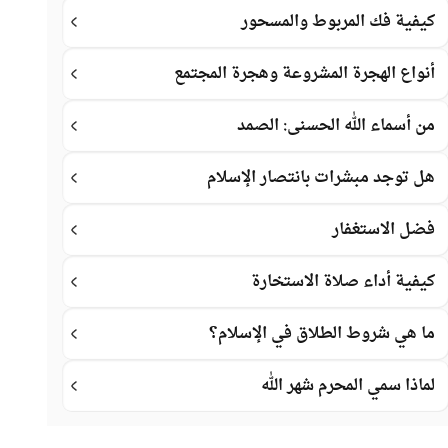
كيفية فك المربوط والمسحور
أنواع الهجرة المشروعة وهجرة المجتمع
من أسماء الله الحسنى: الصمد
هل توجد مبشرات بانتصار الإسلام
فضل الاستغفار
كيفية أداء صلاة الاستخارة
ما هي شروط الطلاق في الإسلام؟
لماذا سمي المحرم شهر الله