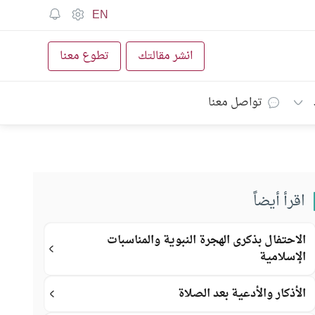
EN
انشر مقالتك
تطوع معنا
تواصل معنا
اقرأ أيضاً
الاحتفال بذكرى الهجرة النبوية والمناسبات
الإسلامية
الأذكار والأدعية بعد الصلاة