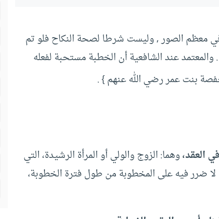
ا في معظم الصور , وليست شرطا لصحة النكاح فلو تم
 والمعتمد عند الشافعية أن الخطبة مستحبة لفعله
ة بنت عمر رضي الله عنهم } .
ي العقد،
وهما: الزوج والولي أو المرأة الرشيدة، التي
لا ضرر فيه على المخطوبة من طول فترة الخطوبة،