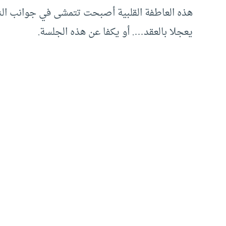
هذه العاطفة القلبية أصبحت تتمشى في جوانب ال
يعجلا بالعقد…. أو يكفا عن هذه الجلسة.