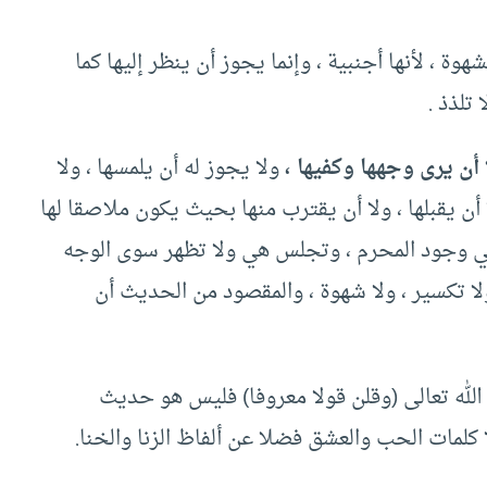
وة ، لأنها أجنبية ، وإنما يجوز أن ينظر إليها كما
تلذذ .
أن يرى وجهها وكفيها ،
ولا يجوز له أن يلمسها ، ولا
أن يقبلها ، ولا أن يقترب منها بحيث يكون ملاصقا لها
في وجود المحرم ، وتجلس هي ولا تظهر سوى الوجه
ولا تكسير ، ولا شهوة ، والمقصود من الحديث أن
لله تعالى (وقلن قولا معروفا) فليس هو حديث
 كلمات الحب والعشق فضلا عن ألفاظ الزنا والخنا.