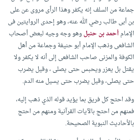
جماعة من السلف إنه يكفر وهذا الرأى مروى عن على
بن أبى طالب رضي الله عنه، وهو إحدى الروايتين فى
الإمام
أحمد بن حنبل
وهو وجه وجيه لبعض أصحاب
الشافعى وذهب الإمام أبو حنيفة وجماعة من أهل
الكوفة والمزنى صاحب الشافعى إلى أنه لا يكفر ولا
يقتل بل يعزر ويحبس حتى يصلى ، وقيل يضرب
حتى يصلى، وقيل يضرب حتى يسيل منه الدم.
وقد احتج كل فريق بما يؤيد قوله الذي ذهب إليه،
فمنهم من احتج بالآيات القرآنية ومنهم من احتج
بالأحاديث النبوية الصحيحة.