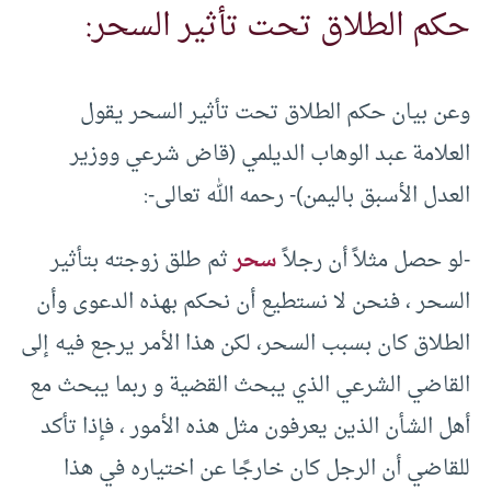
حكم الطلاق تحت تأثير السحر:
وعن بيان حكم الطلاق تحت تأثير السحر يقول
العلامة عبد الوهاب الديلمي (قاض شرعي ووزير
العدل الأسبق باليمن)- رحمه الله تعالى-:
-لو حصل مثلاً أن رجلاً
سحر
ثم طلق زوجته بتأثير
السحر ، فنحن لا نستطيع أن نحكم بهذه الدعوى وأن
الطلاق كان بسبب السحر، لكن هذا الأمر يرجع فيه إلى
القاضي الشرعي الذي يبحث القضية و ربما يبحث مع
أهل الشأن الذين يعرفون مثل هذه الأمور ، فإذا تأكد
للقاضي أن الرجل كان خارجًا عن اختياره في هذا