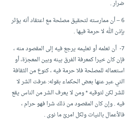
ضرار .‏
6 – أن ممارسته لتحقيق مصلحة مع اعتقاد أنه يؤثر
بإذن الله لا حرمة فيها .‏
7‏- أن تعلمه أو تعليمه يرجع فيه إلى المقصود منه ،
فإن كان خيرا كمعرفة الفرق بينه وبين المعجزة، ‏أو
استعماله للمصلحة فلا حرمة فيه ، كنوع من الثقافة
التي عبر عنها بعض الحكماء بقوله:‏ عرفت الشر لا
للشر لكن لتوقيه *‏ ومن لا يعرف الشر من الناس يقع
فيه .‏ وإن كان المقصود من ذلك شرا فهو حرام ،
فالأعمال بالنيات ولكل امرئ ما نوى .‏