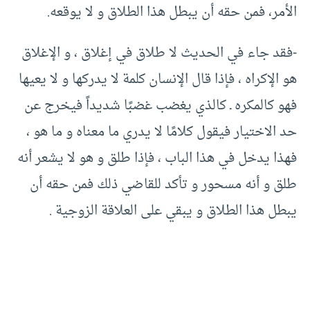
الأمر، فمن حقه أن يبطل هذا الطلاق و لا يوقعه.
-فقد جاء في الحديث لا طلاق في إغلاق ، و الإغلاق
هو الإكراه ، فإذا قال الإنسان كلمة لا يدركها و لا يعيها
فهو كالمكره ـ كالذي يغضب غضبًا شديداً فيخرج عن
حد الاختيار فيقول كلامًا لا يدري ما معناه و ما هو ،
فهذا يدخل في هذا الباب ، فإذا طلق و هو لا يشعر أنه
طلق و أنه مسحور و تأكد للقاضي ذلك فمن حقه أن
يبطل هذا الطلاق و يبقي على العلاقة الزوجية .