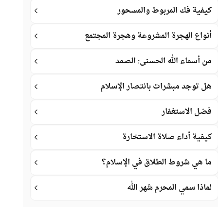
كيفية فك المربوط والمسحور
أنواع الهجرة المشروعة وهجرة المجتمع
من أسماء الله الحسنى: الصمد
هل توجد مبشرات بانتصار الإسلام
فضل الاستغفار
كيفية أداء صلاة الاستخارة
ما هي شروط الطلاق في الإسلام؟
لماذا سمي المحرم شهر الله