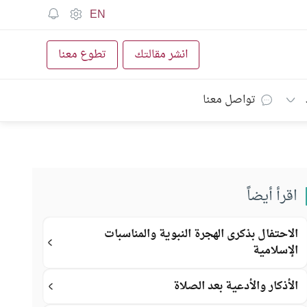
EN
انشر مقالتك
تطوع معنا
تواصل معنا
اقرأ أيضاً
الاحتفال بذكرى الهجرة النبوية والمناسبات
الإسلامية
الأذكار والأدعية بعد الصلاة