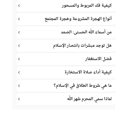
كيفية فك المربوط والمسحور
أنواع الهجرة المشروعة وهجرة المجتمع
من أسماء الله الحسنى: الصمد
هل توجد مبشرات بانتصار الإسلام
فضل الاستغفار
كيفية أداء صلاة الاستخارة
ما هي شروط الطلاق في الإسلام؟
لماذا سمي المحرم شهر الله