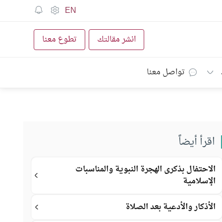
EN
انشر مقالتك
تطوع معنا
تواصل معنا
اقرأ أيضاً
الاحتفال بذكرى الهجرة النبوية والمناسبات
الإسلامية
الأذكار والأدعية بعد الصلاة