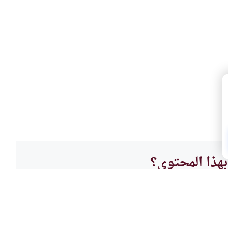
هذا المحتوى؟
لا